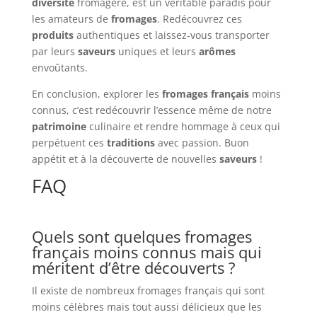
diversité
fromagère, est un véritable paradis pour
les amateurs de
fromages
. Redécouvrez ces
produits
authentiques et laissez-vous transporter
par leurs
saveurs
uniques et leurs
arômes
envoûtants.
En conclusion, explorer les
fromages français
moins
connus, c’est redécouvrir l’essence même de notre
patrimoine
culinaire et rendre hommage à ceux qui
perpétuent ces
traditions
avec passion. Buon
appétit et à la découverte de nouvelles
saveurs
!
FAQ
Quels sont quelques fromages
français moins connus mais qui
méritent d’être découverts ?
Il existe de nombreux fromages français qui sont
moins célèbres mais tout aussi délicieux que les