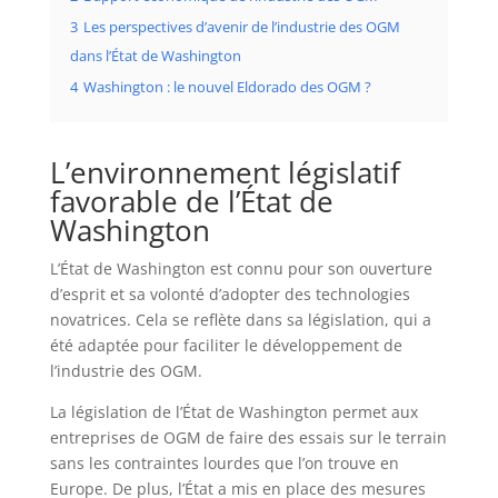
3
Les perspectives d’avenir de l’industrie des OGM
dans l’État de Washington
4
Washington : le nouvel Eldorado des OGM ?
L’environnement législatif
favorable de l’État de
Washington
L’État de Washington est connu pour son ouverture
d’esprit et sa volonté d’adopter des technologies
novatrices. Cela se reflète dans sa législation, qui a
été adaptée pour faciliter le développement de
l’industrie des OGM.
La législation de l’État de Washington permet aux
entreprises de OGM de faire des essais sur le terrain
sans les contraintes lourdes que l’on trouve en
Europe. De plus, l’État a mis en place des mesures