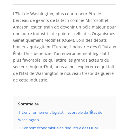
L’État de Washington, plus connu pour être le
berceau de géants de la tech comme Microsoft et
Amazon, est en train de devenir un pôle majeur pour
une autre industrie de pointe : celle des Organismes
Génétiquement Modifiés (OGM). Loin des débats
houleux qui agitent l’Europe, l’industrie des OGM aux
États-Unis bénéficie d’un environnement législatif
plus favorable, ce qui attire les grands acteurs du
secteur. Aujourd’hui, nous allons explorer ce qui fait
de l’État de Washington le nouveau trésor de guerre
de cette industrie.
Sommaire
1
L’environnement législatif favorable de l’État de
Washington
2
L’apport économique de l’industrie des OGM