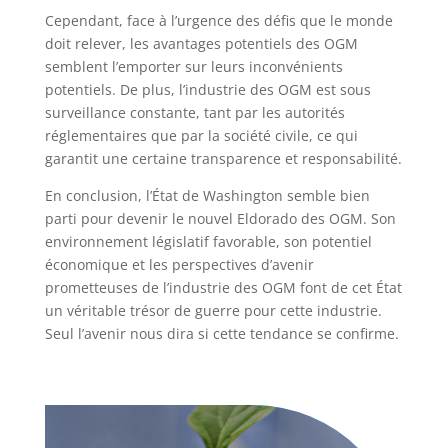
Cependant, face à l’urgence des défis que le monde
doit relever, les avantages potentiels des OGM
semblent l’emporter sur leurs inconvénients
potentiels. De plus, l’industrie des OGM est sous
surveillance constante, tant par les autorités
réglementaires que par la société civile, ce qui
garantit une certaine transparence et responsabilité.
En conclusion, l’État de Washington semble bien
parti pour devenir le nouvel Eldorado des OGM. Son
environnement législatif favorable, son potentiel
économique et les perspectives d’avenir
prometteuses de l’industrie des OGM font de cet État
un véritable trésor de guerre pour cette industrie.
Seul l’avenir nous dira si cette tendance se confirme.