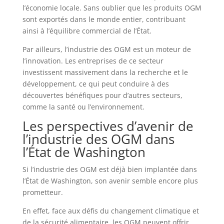
l’économie locale. Sans oublier que les produits OGM
sont exportés dans le monde entier, contribuant
ainsi à l’équilibre commercial de l’État.
Par ailleurs, l’industrie des OGM est un moteur de
l’innovation. Les entreprises de ce secteur
investissent massivement dans la recherche et le
développement, ce qui peut conduire à des
découvertes bénéfiques pour d’autres secteurs,
comme la santé ou l’environnement.
Les perspectives d’avenir de
l’industrie des OGM dans
l’État de Washington
Si l’industrie des OGM est déjà bien implantée dans
l’État de Washington, son avenir semble encore plus
prometteur.
En effet, face aux défis du changement climatique et
de la sécurité alimentaire, les OGM peuvent offrir