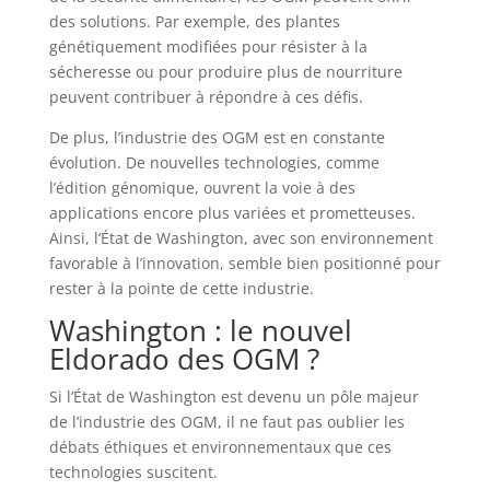
des solutions. Par exemple, des plantes
génétiquement modifiées pour résister à la
sécheresse ou pour produire plus de nourriture
peuvent contribuer à répondre à ces défis.
De plus, l’industrie des OGM est en constante
évolution. De nouvelles technologies, comme
l’édition génomique, ouvrent la voie à des
applications encore plus variées et prometteuses.
Ainsi, l’État de Washington, avec son environnement
favorable à l’innovation, semble bien positionné pour
rester à la pointe de cette industrie.
Washington : le nouvel
Eldorado des OGM ?
Si l’État de Washington est devenu un pôle majeur
de l’industrie des OGM, il ne faut pas oublier les
débats éthiques et environnementaux que ces
technologies suscitent.