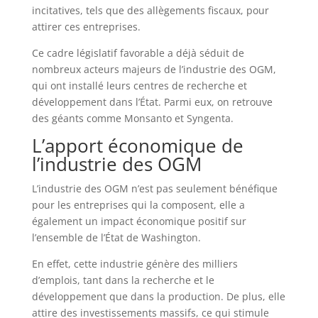
incitatives, tels que des allègements fiscaux, pour
attirer ces entreprises.
Ce cadre législatif favorable a déjà séduit de
nombreux acteurs majeurs de l’industrie des OGM,
qui ont installé leurs centres de recherche et
développement dans l’État. Parmi eux, on retrouve
des géants comme Monsanto et Syngenta.
L’apport économique de
l’industrie des OGM
L’industrie des OGM n’est pas seulement bénéfique
pour les entreprises qui la composent, elle a
également un impact économique positif sur
l’ensemble de l’État de Washington.
En effet, cette industrie génère des milliers
d’emplois, tant dans la recherche et le
développement que dans la production. De plus, elle
attire des investissements massifs, ce qui stimule