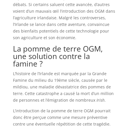
débats. Si certains saluent cette avancée, d’autres
voient d’un mauvais œil l’introduction des OGM dans
l’agriculture irlandaise. Malgré les controverses,
l’Irlande se lance dans cette aventure, convaincue
des bienfaits potentiels de cette technologie pour
son agriculture et son économie.
La pomme de terre OGM,
une solution contre la
famine ?
L’histoire de l’Irlande est marquée par la Grande
Famine du milieu du 19ème siècle, causée par le
mildiou, une maladie dévastatrice des pommes de
terre. Cette catastrophe a causé la mort d’un million
de personnes et l’émigration de nombreux
Irish
.
L’introduction de la pomme de terre OGM pourrait
donc être perçue comme une mesure préventive
contre une éventuelle répétition de cette tragédie.