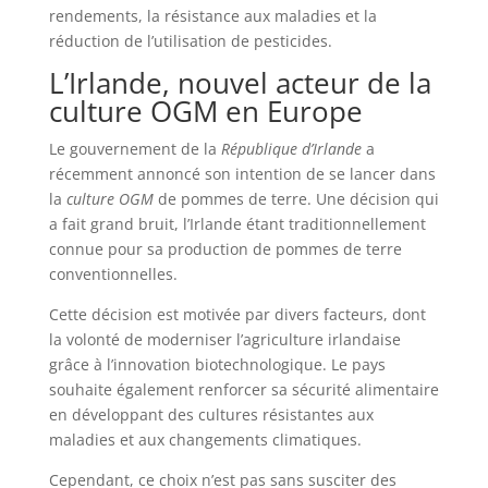
rendements, la résistance aux maladies et la
réduction de l’utilisation de pesticides.
L’Irlande, nouvel acteur de la
culture OGM en Europe
Le gouvernement de la
République d’Irlande
a
récemment annoncé son intention de se lancer dans
la
culture OGM
de pommes de terre. Une décision qui
a fait grand bruit, l’Irlande étant traditionnellement
connue pour sa production de pommes de terre
conventionnelles.
Cette décision est motivée par divers facteurs, dont
la volonté de moderniser l’agriculture irlandaise
grâce à l’innovation biotechnologique. Le pays
souhaite également renforcer sa sécurité alimentaire
en développant des cultures résistantes aux
maladies et aux changements climatiques.
Cependant, ce choix n’est pas sans susciter des