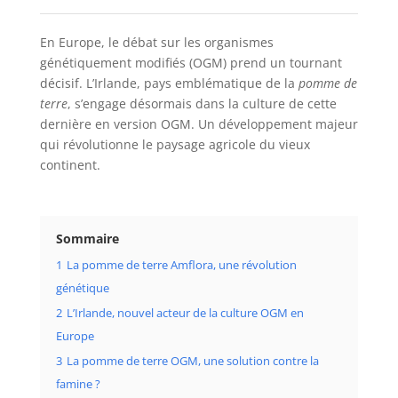
En Europe, le débat sur les organismes
génétiquement modifiés (OGM) prend un tournant
décisif. L’Irlande, pays emblématique de la
pomme de
terre
, s’engage désormais dans la culture de cette
dernière en version OGM. Un développement majeur
qui révolutionne le paysage agricole du vieux
continent.
Sommaire
1
La pomme de terre Amflora, une révolution
génétique
2
L’Irlande, nouvel acteur de la culture OGM en
Europe
3
La pomme de terre OGM, une solution contre la
famine ?