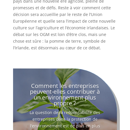
pays dans une nouvelle ère agricole, pleine de
promesses et de défis. Reste à voir comment cette
décision sera accueillie par le reste de l’Union
Européenne et quelle sera l’impact de cette nouvelle
culture sur l’agriculture et l’économie irlandaises. Le
débat sur les OGM est loin d’être clos, mais une
chose est sûre : la pomme de terre, symbole de
l’Irlande, est désormais au cœur de ce débat.
Comment les entreprises
peuvent-elles contribuer à
un environnement plus
propre ?
La question de la responsabilité des
entreprises dans la protection de
l'environnement est de plus en plus