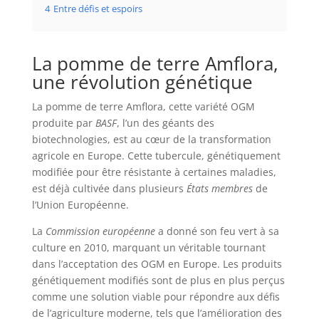
4
Entre défis et espoirs
La pomme de terre Amflora,
une révolution génétique
La pomme de terre Amflora, cette variété OGM
produite par
BASF
, l’un des géants des
biotechnologies, est au cœur de la transformation
agricole en Europe. Cette tubercule, génétiquement
modifiée pour être résistante à certaines maladies,
est déjà cultivée dans plusieurs
États membres
de
l’Union Européenne.
La
Commission européenne
a donné son feu vert à sa
culture en 2010, marquant un véritable tournant
dans l’acceptation des OGM en Europe. Les produits
génétiquement modifiés sont de plus en plus perçus
comme une solution viable pour répondre aux défis
de l’agriculture moderne, tels que l’amélioration des