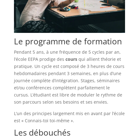
Le programme de formation
Pendant 5 ans, à une fréquence de 5 cycles par an,
l’école EEPA prodige des
cours
qui allient théorie et
pratique. Un cycle est composé de 3 heures de cours
hebdomadaires pendant 3 semaines, en plus d’une
journée complète d’intégration. Stages, séminaires
et/ou conférences complètent parfaitement le
cursus. L’étudiant est libre de moduler le rythme de
son parcours selon ses besoins et ses envies.
L’un des principes largement mis en avant par l’école
est « Connais-toi toi-même ».
Les débouchés