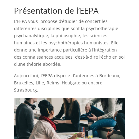
Présentation de l’EEPA
L’EEPA vous propose d’étudier de concert les
différentes disciplines que sont la psychothérapie
psychanalytique, la philosophie, les sciences
humaines et les psychothérapies humanistes. Elle
donne une importance particulière à l’intégration
des connaissances acquises, c’est-à-dire l’écho en soi
d’une théorie abordée.
Aujourd’hui, l’EEPA dispose d’antennes à Bordeaux,
Bruxelles, Lille, Reims Houlgate ou encore
Strasbourg.