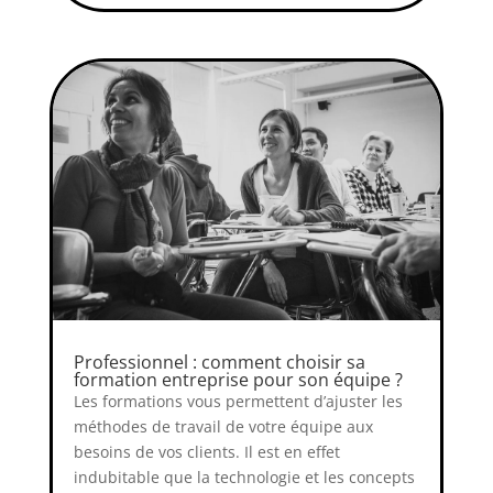
Professionnel : comment choisir sa
formation entreprise pour son équipe ?
Les formations vous permettent d’ajuster les
méthodes de travail de votre équipe aux
besoins de vos clients. Il est en effet
indubitable que la technologie et les concepts