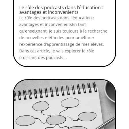
Le rôle des podcasts dans l’éducation :
avantages et inconvénients
Le rôle des podcasts dans l'éducation :
avantages et inconvénientsEn tant
qu’enseignant, je suis toujours à la recherche
de nouvelles méthodes pour améliorer
l’expérience d’apprentissage de mes élèves.
Dans cet article, je vais explorer le rôle
croissant des podcasts...