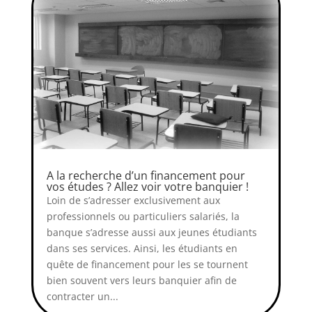
A la recherche d’un financement pour
vos études ? Allez voir votre banquier !
Loin de s’adresser exclusivement aux
professionnels ou particuliers salariés, la
banque s’adresse aussi aux jeunes étudiants
dans ses services. Ainsi, les étudiants en
quête de financement pour les se tournent
bien souvent vers leurs banquier afin de
contracter un...