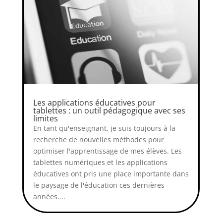
Les applications éducatives pour
tablettes : un outil pédagogique avec ses
limites
En tant qu'enseignant, je suis toujours à la
recherche de nouvelles méthodes pour
optimiser l'apprentissage de mes élèves. Les
tablettes numériques et les applications
éducatives ont pris une place importante dans
le paysage de l'éducation ces dernières
années....