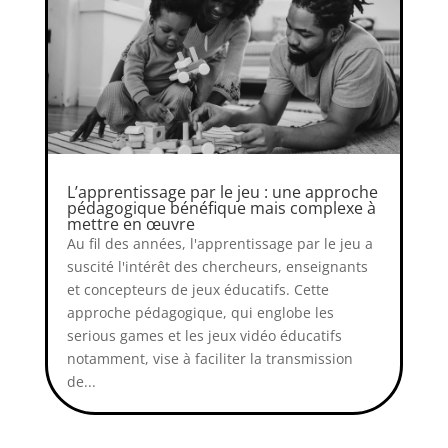
L’apprentissage par le jeu : une approche
pédagogique bénéfique mais complexe à
mettre en œuvre
Au fil des années, l'apprentissage par le jeu a
suscité l'intérêt des chercheurs, enseignants
et concepteurs de jeux éducatifs. Cette
approche pédagogique, qui englobe les
serious games et les jeux vidéo éducatifs
notamment, vise à faciliter la transmission
de...