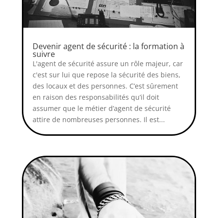
Devenir agent de sécurité : la formation à
suivre
L'agent de sécurité assure un rôle majeur, car
c'est sur lui que repose la sécurité des biens,
des locaux et des personnes. C’est sûrement
en raison des responsabilités qu’il doit
assumer que le métier d’agent de sécurité
attire de nombreuses personnes. Il est...