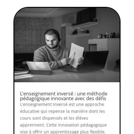
L’enseignement inversé : une méthode
pédagogique innovante avec des défis
L'enseignement inversé est une approche
éducative qui repense la manière dont les
cours sont dispensés et les élèves
apprennent. Cette innovation pédagogique
vise à offrir un apprentissage plus flexible,