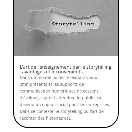
L’art de l’enseignement par le storytelling
: avantages et inconvénients
Dans un monde où les réseaux sociaux
omniprésents et les supports de
communication numériques ne cessent
d'évoluer, capter l'attention du public est
devenu un enjeu crucial pour les entreprises.
Dans ce contexte, le storytelling ou l'art de
raconter des histoires est...