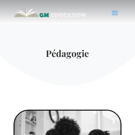
Pédagogie