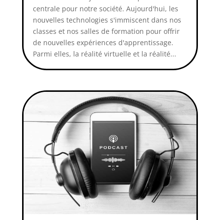
centrale pour notre société. Aujourd'hui, les
nouvelles technologies s'immiscent dans nos
classes et nos salles de formation pour offrir
de nouvelles expériences d'apprentissage.
Parmi elles, la réalité virtuelle et la réalité...