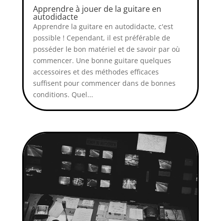
Apprendre à jouer de la guitare en
autodidacte
Apprendre la guitare en autodidacte, c'est
possible ! Cependant, il est préférable de
posséder le bon matériel et de savoir par où
commencer. Une bonne guitare quelques
accessoires et des méthodes efficaces
suffisent pour commencer dans de bonnes
conditions. Quel...