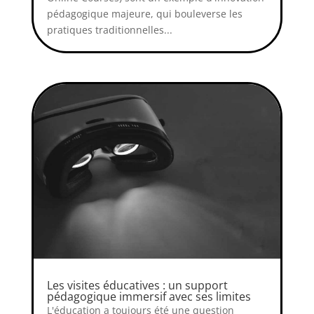
pédagogique majeure, qui bouleverse les
pratiques traditionnelles...
Les visites éducatives : un support
pédagogique immersif avec ses limites
L'éducation a toujours été une question