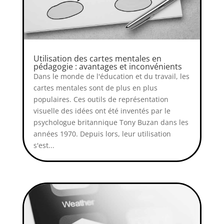
Utilisation des cartes mentales en
pédagogie : avantages et inconvénients
Dans le monde de l'éducation et du travail, les
cartes mentales sont de plus en plus
populaires. Ces outils de représentation
visuelle des idées ont été inventés par le
psychologue britannique Tony Buzan dans les
années 1970. Depuis lors, leur utilisation
s'est...