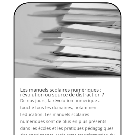
Les manuels scolaires numériques :
révolution ou source de distraction ?
De nos jours, la révolution numérique a
touché tous les domaines, notamment
l'éducation. Les manuels scolaires
numériques sont de plus en plus présents
dans les écoles et les pratiques pédagogiques