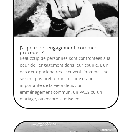
J’ai peur de l’engagement, comment
procéder ?
Beaucoup de personnes sont confrontées à la
peur de l'engagement dans leur couple. L'un
des deux partenaires - souvent l'homme - ne
se sent pas prêt à franchir une étape
importante de la vie à deux : un
emménagement commun, un PACS ou un
mariage, ou encore la mise en...