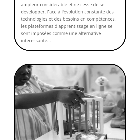
ampleur considérable et ne cesse de se
développer. Face à l'évolution constante des
technologies et des besoins en compétences,
les plateformes d'apprentissage en ligne se
sont imposées comme une alternative
intéressante...