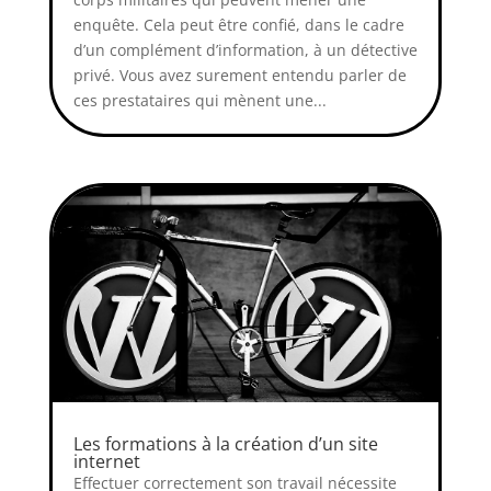
enquête. Cela peut être confié, dans le cadre
d’un complément d’information, à un détective
privé. Vous avez surement entendu parler de
ces prestataires qui mènent une...
Les formations à la création d’un site
internet
Effectuer correctement son travail nécessite