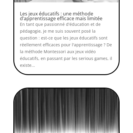
Les jeux éducatifs : une méthode
d’apprentissage efficace mais limitée
En tant que passionné d'éducation et de
pédagogie, je me suis souvent posé la
question : est-ce que les jeux éducatifs sont
réellement efficaces pour l'apprentissage ? De
la méthode Montessori aux jeux vidéo
éducatifs, en passant par les serious games, il
existe...