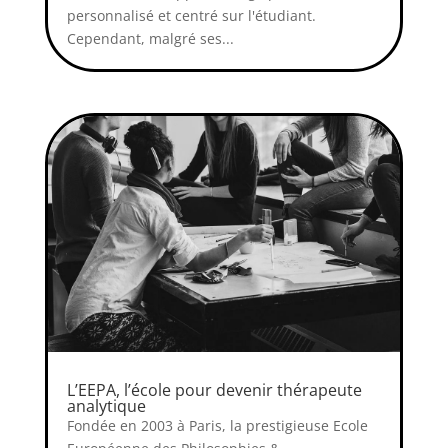
personnalisé et centré sur l'étudiant.
Cependant, malgré ses...
L’EEPA, l’école pour devenir thérapeute
analytique
Fondée en 2003 à Paris, la prestigieuse Ecole