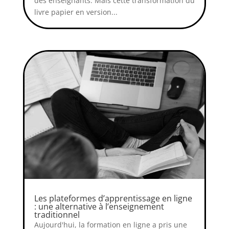
des enseignants. Mais cette transformation du
livre papier en version...
Les plateformes d’apprentissage en ligne
: une alternative à l’enseignement
traditionnel
Aujourd'hui, la formation en ligne a pris une