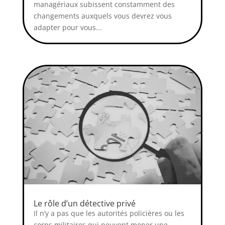
managériaux subissent constamment des
changements auxquels vous devrez vous
adapter pour vous...
Le rôle d’un détective privé
Il n’y a pas que les autorités policières ou les
corps militaires qui peuvent mener une