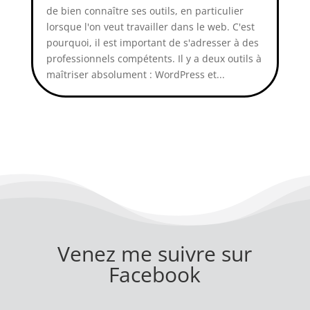
de bien connaître ses outils, en particulier
lorsque l'on veut travailler dans le web. C'est
pourquoi, il est important de s'adresser à des
professionnels compétents. Il y a deux outils à
maîtriser absolument : WordPress et...
Venez me suivre sur
Facebook