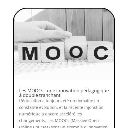
Les MOOCs : une innovation pédagogique
à double tranchant
L'éducation a toujours été un domaine en
constante évolution, et la récente injonction
numérique a encore accéléré les
changements. Les MOOCs (Massive Open
Online Courses) sont un exemple d'innovation