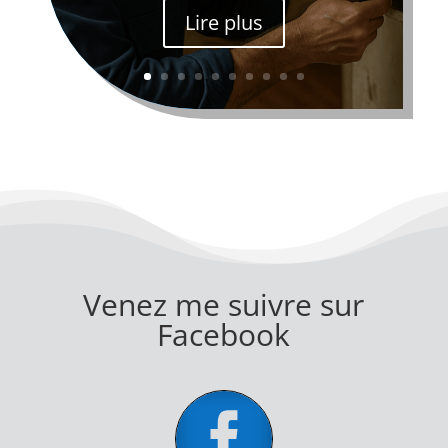
Lire plus
Venez me suivre sur
Facebook
