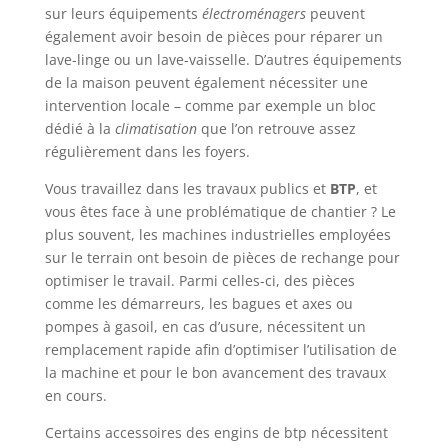
sur leurs équipements
électroménagers
peuvent
également avoir besoin de pièces pour réparer un
lave-linge ou un lave-vaisselle. D’autres équipements
de la maison peuvent également nécessiter une
intervention locale – comme par exemple un bloc
dédié à la
climatisation
que l’on retrouve assez
régulièrement dans les foyers.
Vous travaillez dans les travaux publics et
BTP
, et
vous êtes face à une problématique de chantier ? Le
plus souvent, les machines industrielles employées
sur le terrain ont besoin de pièces de rechange pour
optimiser le travail. Parmi celles-ci, des pièces
comme les démarreurs, les bagues et axes ou
pompes à gasoil, en cas d’usure, nécessitent un
remplacement rapide afin d’optimiser l’utilisation de
la machine et pour le bon avancement des travaux
en cours.
Certains accessoires des engins de btp nécessitent