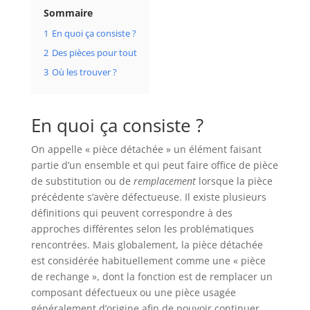
Sommaire
1
En quoi ça consiste ?
2
Des pièces pour tout
3
Où les trouver ?
En quoi ça consiste ?
On appelle « pièce détachée » un élément faisant
partie d’un ensemble et qui peut faire office de pièce
de substitution ou de
remplacement
lorsque la pièce
précédente s’avère défectueuse. Il existe plusieurs
définitions qui peuvent correspondre à des
approches différentes selon les problématiques
rencontrées. Mais globalement, la pièce détachée
est considérée habituellement comme une « pièce
de rechange », dont la fonction est de remplacer un
composant défectueux ou une pièce usagée
généralement d’origine afin de pouvoir continuer