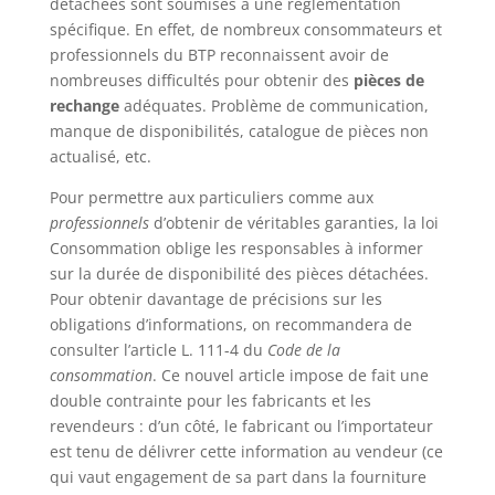
détachées sont soumises à une réglementation
spécifique. En effet, de nombreux consommateurs et
professionnels du BTP reconnaissent avoir de
nombreuses difficultés pour obtenir des
pièces de
rechange
adéquates. Problème de communication,
manque de disponibilités, catalogue de pièces non
actualisé, etc.
Pour permettre aux particuliers comme aux
professionnels
d’obtenir de véritables garanties, la loi
Consommation oblige les responsables à informer
sur la durée de disponibilité des pièces détachées.
Pour obtenir davantage de précisions sur les
obligations d’informations, on recommandera de
consulter l’article L. 111-4 du
Code de la
consommation
. Ce nouvel article impose de fait une
double contrainte pour les fabricants et les
revendeurs : d’un côté, le fabricant ou l’importateur
est tenu de délivrer cette information au vendeur (ce
qui vaut engagement de sa part dans la fourniture