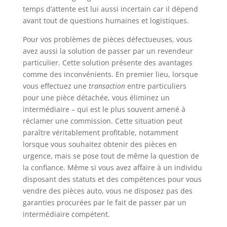
temps d’attente est lui aussi incertain car il dépend
avant tout de questions humaines et logistiques.
Pour vos problèmes de pièces défectueuses, vous
avez aussi la solution de passer par un revendeur
particulier. Cette solution présente des avantages
comme des inconvénients. En premier lieu, lorsque
vous effectuez une
transaction
entre particuliers
pour une pièce détachée, vous éliminez un
intermédiaire – qui est le plus souvent amené à
réclamer une commission. Cette situation peut
paraître véritablement profitable, notamment
lorsque vous souhaitez obtenir des pièces en
urgence, mais se pose tout de même la question de
la confiance. Même si vous avez affaire à un individu
disposant des statuts et des compétences pour vous
vendre des pièces auto, vous ne disposez pas des
garanties procurées par le fait de passer par un
intermédiaire compétent.