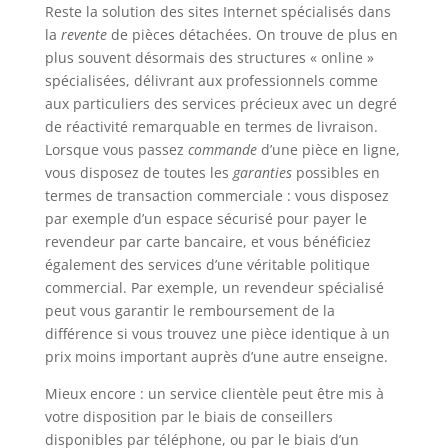
Reste la solution des sites Internet spécialisés dans
la
revente
de pièces détachées. On trouve de plus en
plus souvent désormais des structures « online »
spécialisées, délivrant aux professionnels comme
aux particuliers des services précieux avec un degré
de réactivité remarquable en termes de livraison.
Lorsque vous passez
commande
d’une pièce en ligne,
vous disposez de toutes les
garanties
possibles en
termes de transaction commerciale : vous disposez
par exemple d’un espace sécurisé pour payer le
revendeur par carte bancaire, et vous bénéficiez
également des services d’une véritable politique
commercial. Par exemple, un revendeur spécialisé
peut vous garantir le remboursement de la
différence si vous trouvez une pièce identique à un
prix moins important auprès d’une autre enseigne.
Mieux encore : un service clientèle peut être mis à
votre disposition par le biais de conseillers
disponibles par téléphone, ou par le biais d’un