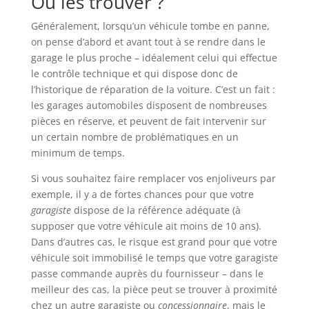
Où les trouver ?
Généralement, lorsqu’un véhicule tombe en panne,
on pense d’abord et avant tout à se rendre dans le
garage le plus proche – idéalement celui qui effectue
le contrôle technique et qui dispose donc de
l’historique de réparation de la voiture. C’est un fait :
les garages automobiles disposent de nombreuses
pièces en réserve, et peuvent de fait intervenir sur
un certain nombre de problématiques en un
minimum de temps.
Si vous souhaitez faire remplacer vos enjoliveurs par
exemple, il y a de fortes chances pour que votre
garagiste
dispose de la référence adéquate (à
supposer que votre véhicule ait moins de 10 ans).
Dans d’autres cas, le risque est grand pour que votre
véhicule soit immobilisé le temps que votre garagiste
passe commande auprès du fournisseur – dans le
meilleur des cas, la pièce peut se trouver à proximité
chez un autre garagiste ou
concessionnaire
, mais le