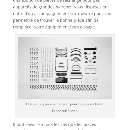
distribution de pièces de rechange pour des
appareils de grandes
marques
. Vous disposez en
outre d’un accompagnement sur-mesure pour vous
permettre de trouver la bonne pièce afin de
remplacer votre équipement hors d’usage.
Une seule pièce à changer pour ne pas racheter
l’appareil entier.
Il faut savoir en tous les cas que les pièces