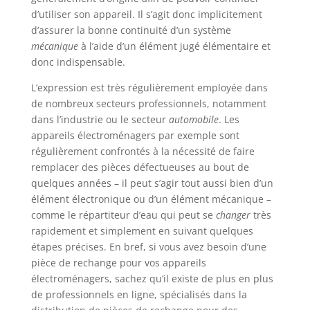
d’utiliser son appareil. Il s’agit donc implicitement
d’assurer la bonne continuité d’un système
mécanique
à l’aide d’un élément jugé élémentaire et
donc indispensable.
L’expression est très régulièrement employée dans
de nombreux secteurs professionnels, notamment
dans l’industrie ou le secteur
automobile
. Les
appareils électroménagers par exemple sont
régulièrement confrontés à la nécessité de faire
remplacer des pièces défectueuses au bout de
quelques années – il peut s’agir tout aussi bien d’un
élément électronique ou d’un élément mécanique –
comme le répartiteur d’eau qui peut se
changer
très
rapidement et simplement en suivant quelques
étapes précises. En bref, si vous avez besoin d’une
pièce de rechange pour vos appareils
électroménagers, sachez qu’il existe de plus en plus
de professionnels en ligne, spécialisés dans la