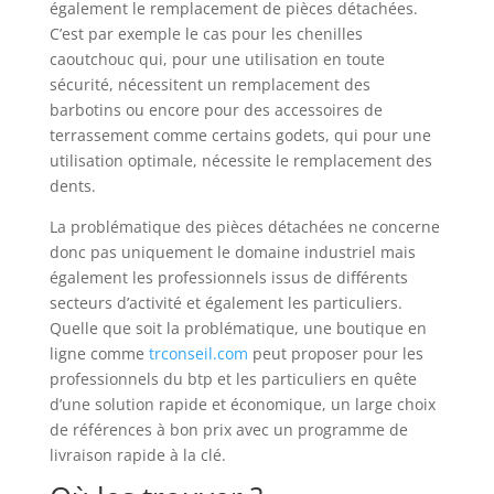
également le remplacement de pièces détachées.
C’est par exemple le cas pour les chenilles
caoutchouc qui, pour une utilisation en toute
sécurité, nécessitent un remplacement des
barbotins ou encore pour des accessoires de
terrassement comme certains godets, qui pour une
utilisation optimale, nécessite le remplacement des
dents.
La problématique des pièces détachées ne concerne
donc pas uniquement le domaine industriel mais
également les professionnels issus de différents
secteurs d’activité et également les particuliers.
Quelle que soit la problématique, une boutique en
ligne comme
trconseil.com
peut proposer pour les
professionnels du btp et les particuliers en quête
d’une solution rapide et économique, un large choix
de références à bon prix avec un programme de
livraison rapide à la clé.