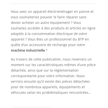
Vous avez un appareil électroménager en panne et
vous souhaiteriez pouvoir le faire réparer sans
devoir acheter un autre équipement ? Vous
souhaitez accéder à des produits et articles en ligne
adaptés à la consommation électrique de votre
appareil ? Vous êtes un professionnel du BTP en
quête d’un accessoire de rechange pour votre
machine industrielle
?
Au travers de cette publication, nous revenons un
moment sur les caractéristiques-mêmes d’une pièce
détachée, ainsi que sur la réglementation
correspondante pour votre information. Nous
verrons ensuite qu’il existe des pièces détachées
pour de nombreux appareils, équipements et
véhicules selon les problématiques rencontrées…