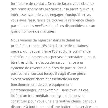
formulaire de contact. De cette façon, vous obtenez
des renseignements précieux sur la pièce qui vous
intéresse avant de vous engager. Quoiqu’il arrive,
vous avez l’assurance de trouver la référence idéale
parmi tous les
modèles
de pièces disponibles sur un
grand nombre de marques.
Nous venons de regarder dans le détail les
problèmes rencontrés avec l’usure de certaines
pièces, qui peuvent faire l’objet d’une commande
spécifique. Comme vous pouvez le constater, il peut
être très difficile d’accorder sa confiance à un
système de revente de pièces de particuliers à
particuliers, surtout lorsqu’il s’agit d’une pièce
excessivement chère et essentielle au bon
fonctionnement de votre équipement
électroménager, par exemple. Dans tous les cas,
l’idée d’un intermédiaire en ligne doit pouvoir
constituer pour vous une alternative idéale, car vous
disposez à tout moment d’une batterie de services et