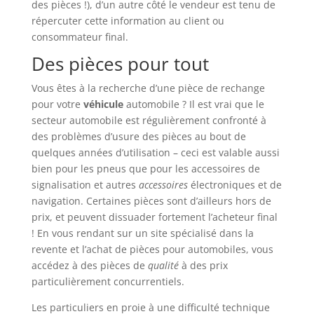
des pièces !), d’un autre côté le vendeur est tenu de
répercuter cette information au client ou
consommateur final.
Des pièces pour tout
Vous êtes à la recherche d’une pièce de rechange
pour votre
véhicule
automobile ? Il est vrai que le
secteur automobile est régulièrement confronté à
des problèmes d’usure des pièces au bout de
quelques années d’utilisation – ceci est valable aussi
bien pour les pneus que pour les accessoires de
signalisation et autres
accessoires
électroniques et de
navigation. Certaines pièces sont d’ailleurs hors de
prix, et peuvent dissuader fortement l’acheteur final
! En vous rendant sur un site spécialisé dans la
revente et l’achat de pièces pour automobiles, vous
accédez à des pièces de
qualité
à des prix
particulièrement concurrentiels.
Les particuliers en proie à une difficulté technique