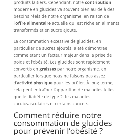
produits laitiers. Cependant, notre
contribution
moderne en glucides va souvent bien au-delà des
besoins réels de notre organisme, en raison de
l’
offre alimentaire
actuelle qui est riche en aliments
transformés et en sucre ajouté.
La consommation excessive de glucides, en
particulier de sucres ajoutés, a été démontrée
comme étant un facteur majeur dans la prise de
poids et l’obésité. Les glucides sont rapidement
convertis en
graisses
par notre organisme, en
particulier lorsque nous ne faisons pas assez
d’
activité physique
pour les brûler. À long terme,
cela peut entraîner l’apparition de maladies telles
que le diabète de type 2, les maladies
cardiovasculaires et certains cancers.
Comment réduire notre
consommation de glucides
pour prévenir l’obésité ?