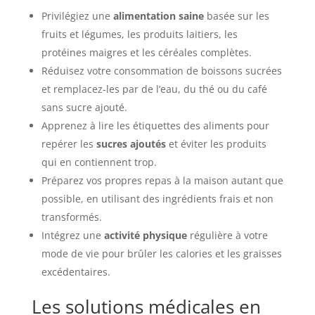
Privilégiez une
alimentation saine
basée sur les
fruits et légumes, les produits laitiers, les
protéines maigres et les céréales complètes.
Réduisez votre consommation de boissons sucrées
et remplacez-les par de l’eau, du thé ou du café
sans sucre ajouté.
Apprenez à lire les étiquettes des aliments pour
repérer les
sucres ajoutés
et éviter les produits
qui en contiennent trop.
Préparez vos propres repas à la maison autant que
possible, en utilisant des ingrédients frais et non
transformés.
Intégrez une
activité physique
régulière à votre
mode de vie pour brûler les calories et les graisses
excédentaires.
Les solutions médicales en