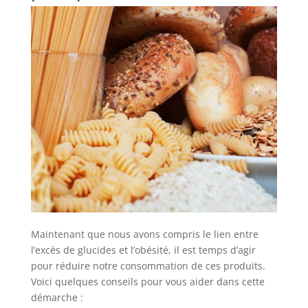
Maintenant que nous avons compris le lien entre
l’excès de glucides et l’obésité, il est temps d’agir
pour réduire notre consommation de ces produits.
Voici quelques conseils pour vous aider dans cette
démarche :