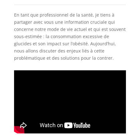
En tant que professionnel de la santé, je tiens à
partager avec vous une information cruciale qui
concerne notre mode de vie actuel et qui est souvent
sous-estimée : la consommation excessive de
glucides et son impact sur l’obésité. Aujourd’hui,
nous allons discuter des enjeux liés à cette
problématique et des solutions pour la contrer.