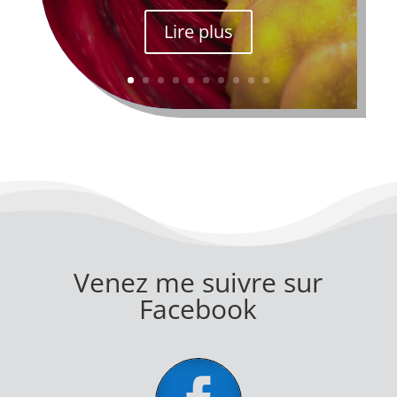
Lire plus
Venez me suivre sur
Facebook