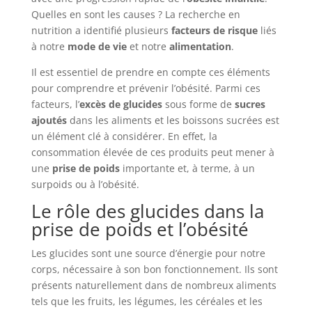
Quelles en sont les causes ? La recherche en
nutrition a identifié plusieurs
facteurs de risque
liés
à notre
mode de vie
et notre
alimentation
.
Il est essentiel de prendre en compte ces éléments
pour comprendre et prévenir l’obésité. Parmi ces
facteurs, l’
excès de glucides
sous forme de
sucres
ajoutés
dans les aliments et les boissons sucrées est
un élément clé à considérer. En effet, la
consommation élevée de ces produits peut mener à
une
prise de poids
importante et, à terme, à un
surpoids ou à l’obésité.
Le rôle des glucides dans la
prise de poids et l’obésité
Les glucides sont une source d’énergie pour notre
corps, nécessaire à son bon fonctionnement. Ils sont
présents naturellement dans de nombreux aliments
tels que les fruits, les légumes, les céréales et les