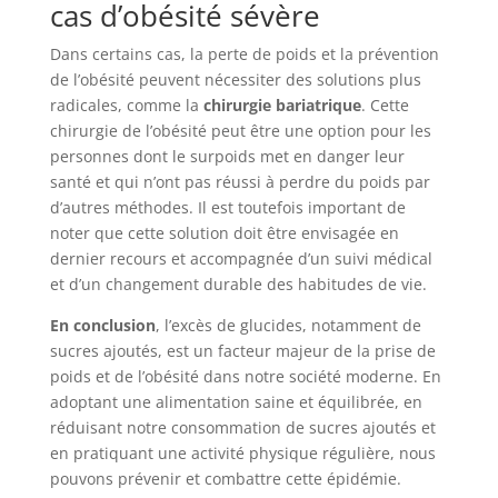
cas d’obésité sévère
Dans certains cas, la perte de poids et la prévention
de l’obésité peuvent nécessiter des solutions plus
radicales, comme la
chirurgie bariatrique
. Cette
chirurgie de l’obésité peut être une option pour les
personnes dont le surpoids met en danger leur
santé et qui n’ont pas réussi à perdre du poids par
d’autres méthodes. Il est toutefois important de
noter que cette solution doit être envisagée en
dernier recours et accompagnée d’un suivi médical
et d’un changement durable des habitudes de vie.
En conclusion
, l’excès de glucides, notamment de
sucres ajoutés, est un facteur majeur de la prise de
poids et de l’obésité dans notre société moderne. En
adoptant une alimentation saine et équilibrée, en
réduisant notre consommation de sucres ajoutés et
en pratiquant une activité physique régulière, nous
pouvons prévenir et combattre cette épidémie.