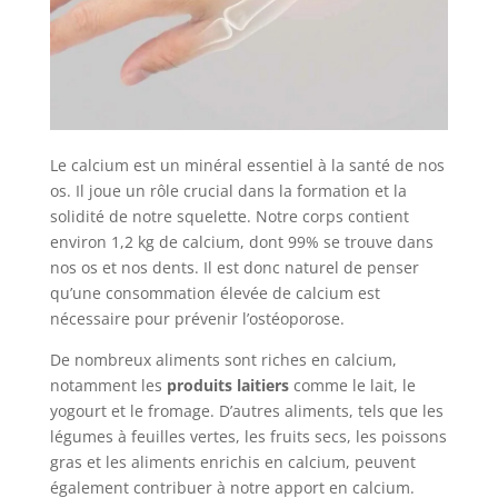
Le calcium est un minéral essentiel à la santé de nos
os. Il joue un rôle crucial dans la formation et la
solidité de notre squelette. Notre corps contient
environ 1,2 kg de calcium, dont 99% se trouve dans
nos os et nos dents. Il est donc naturel de penser
qu’une consommation élevée de calcium est
nécessaire pour prévenir l’ostéoporose.
De nombreux aliments sont riches en calcium,
notamment les
produits laitiers
comme le lait, le
yogourt et le fromage. D’autres aliments, tels que les
légumes à feuilles vertes, les fruits secs, les poissons
gras et les aliments enrichis en calcium, peuvent
également contribuer à notre apport en calcium.