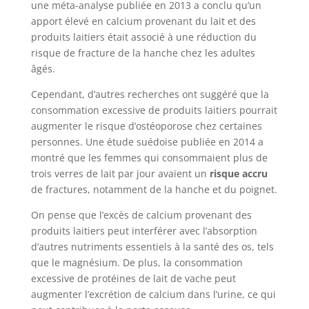
une méta-analyse publiée en 2013 a conclu qu’un
apport élevé en calcium provenant du lait et des
produits laitiers était associé à une réduction du
risque de fracture de la hanche chez les adultes
âgés.
Cependant, d’autres recherches ont suggéré que la
consommation excessive de produits laitiers pourrait
augmenter le risque d’ostéoporose chez certaines
personnes. Une étude suédoise publiée en 2014 a
montré que les femmes qui consommaient plus de
trois verres de lait par jour avaient un
risque accru
de fractures, notamment de la hanche et du poignet.
On pense que l’excès de calcium provenant des
produits laitiers peut interférer avec l’absorption
d’autres nutriments essentiels à la santé des os, tels
que le magnésium. De plus, la consommation
excessive de protéines de lait de vache peut
augmenter l’excrétion de calcium dans l’urine, ce qui