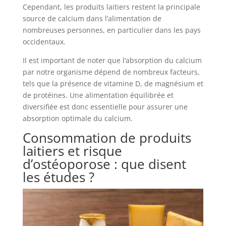
Cependant, les produits laitiers restent la principale
source de calcium dans l’alimentation de
nombreuses personnes, en particulier dans les pays
occidentaux.
Il est important de noter que l’absorption du calcium
par notre organisme dépend de nombreux facteurs,
tels que la présence de vitamine D, de magnésium et
de protéines. Une alimentation équilibrée et
diversifiée est donc essentielle pour assurer une
absorption optimale du calcium.
Consommation de produits
laitiers et risque
d’ostéoporose : que disent
les études ?