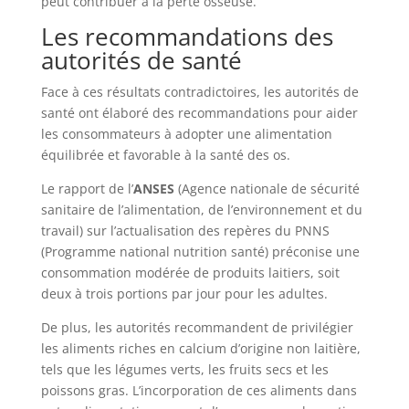
peut contribuer à la perte osseuse.
Les recommandations des
autorités de santé
Face à ces résultats contradictoires, les autorités de
santé ont élaboré des recommandations pour aider
les consommateurs à adopter une alimentation
équilibrée et favorable à la santé des os.
Le rapport de l’
ANSES
(Agence nationale de sécurité
sanitaire de l’alimentation, de l’environnement et du
travail) sur l’actualisation des repères du PNNS
(Programme national nutrition santé) préconise une
consommation modérée de produits laitiers, soit
deux à trois portions par jour pour les adultes.
De plus, les autorités recommandent de privilégier
les aliments riches en calcium d’origine non laitière,
tels que les légumes verts, les fruits secs et les
poissons gras. L’incorporation de ces aliments dans