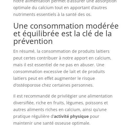
notre alimentation permet d’assurer une absorption
optimale du calcium tout en apportant d’autres
nutriments essentiels à la santé des os.
Une consommation modérée
et équilibrée est la clé de la
prévention
En résumé, la consommation de produits laitiers
peut certes contribuer à notre apport en calcium,
mais il est essentiel de ne pas en abuser. Une
consommation excessive de lait et de produits
laitiers peut en effet augmenter le risque
d’ostéoporose chez certaines personnes.
Il est recommandé de privilégier une alimentation
diversifiée, riche en fruits, légumes, poissons et
autres aliments riches en calcium, ainsi qu’une
pratique régulière d’
activité physique
pour
maintenir une santé osseuse optimale.