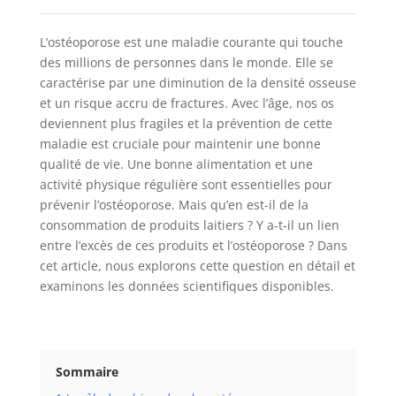
L’ostéoporose est une maladie courante qui touche
des millions de personnes dans le monde. Elle se
caractérise par une diminution de la densité osseuse
et un risque accru de fractures. Avec l’âge, nos os
deviennent plus fragiles et la prévention de cette
maladie est cruciale pour maintenir une bonne
qualité de vie. Une bonne alimentation et une
activité physique régulière sont essentielles pour
prévenir l’ostéoporose. Mais qu’en est-il de la
consommation de produits laitiers ? Y a-t-il un lien
entre l’excès de ces produits et l’ostéoporose ? Dans
cet article, nous explorons cette question en détail et
examinons les données scientifiques disponibles.
Sommaire