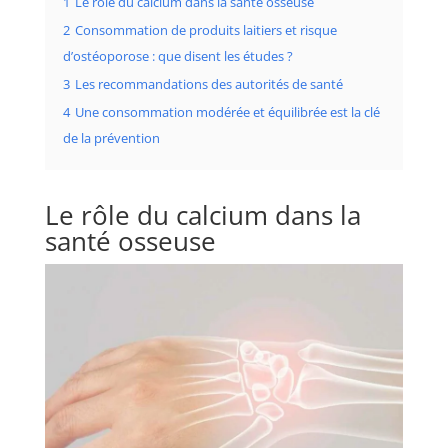
1
Le rôle du calcium dans la santé osseuse
2
Consommation de produits laitiers et risque
d’ostéoporose : que disent les études ?
3
Les recommandations des autorités de santé
4
Une consommation modérée et équilibrée est la clé
de la prévention
Le rôle du calcium dans la
santé osseuse