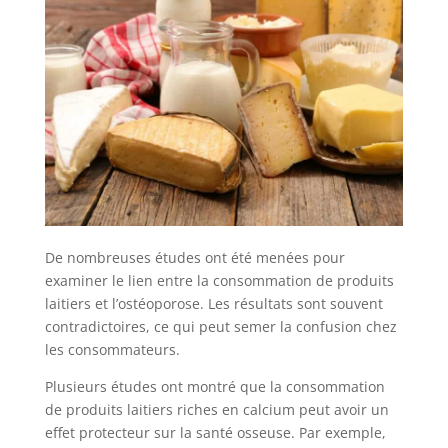
De nombreuses études ont été menées pour
examiner le lien entre la consommation de produits
laitiers et l’ostéoporose. Les résultats sont souvent
contradictoires, ce qui peut semer la confusion chez
les consommateurs.
Plusieurs études ont montré que la consommation
de produits laitiers riches en calcium peut avoir un
effet protecteur sur la santé osseuse. Par exemple,