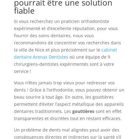
pourrait être une solution
fiable
Si vous recherchez un praticien orthodontiste
expérimenté et d’excellente réputation, pour vous
fournir des soins dentaires, nous vous
recommandons de concentrer vos recherches dans
la ville de Nice et plus précisément sur le
cabinet
dentaire Arenas Dentistes
où une équipe de 9
chirurgiens-dentistes expérimentés sont à votre
service !
Vous n’êtes jamais trop vieux pour redresser vos
dents ! Grâce à l’orthodontie, vous pouvez obtenir un
beau sourire à tout âge. En outre, les gouttières
permettent d’éviter l’aspect métallique des appareils
dentaires traditionnels. Les
gouttières
sont en effet
transparentes et discrètes tout en restant efficaces.
Un problème de dents mal alignées peut avoir des
conséquences directes et indirectes sur la santé s’il