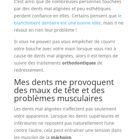
C’est ainsi que de nombreuses personnes touchées
par des dents mal alignées et peu esthétiques
perdent confiance en elles. Certains pensent que
le
blanchiment dentaire est une bonne idée
, mais il ne
résout en rien leur problème !
Si vous ne pouvez pas vous empêcher de couvrir
votre bouche avec votre main lorsque vous riez à
cause de dents mal alignées, alors il est temps de
suivre des traitements
orthodontiques
de
redressement.
Mes dents me provoquent
des maux de tête et des
problèmes musculaires
Les dents mal alignées n’affectent pas seulement
votre apparence. Lorsque les dents supérieures et
inférieures ne reposent pas naturellement l’une
contre l’autre, cela peut entraîner une tension dans
les muscles de la
mâchoire
.