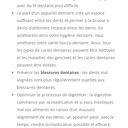
avec du fil dentaire plus difficile.
Le port d’un appareil dentaire crée un espace
suffisant entre les dents et permet à la brosse à
dents d’atteindre l’espace entre les dents. En
améliorant ainsi votre hygiène dentaire, vous
améliorez votre santé bucco-dentaire. Ainsi, tous
les types de caries dentaires peuvent être nettoyés
et les maladies des gencives et les caries dentaires
peuvent être évitées.
Prévenir les
blessures dentaires
: les dents mal
alignées sont plus régulièrement sujettes aux
blessures dentaires.
Optimiser le processus de digestion : la digestion
commence par la mastication et si vous mastiquez
mal vos aliments en raison d’un mauvais
alignement de vos dents, un appareil peut, avec le
temps, rendre la mastication possible et efficace.