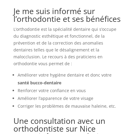
Je me suis informé sur
l’orthodontie et ses bénéfices
L’orthodontie est la spécialité dentaire qui s’occupe
du diagnostic esthétique et fonctionnel, de la
prévention et de la correction des anomalies
dentaires telles que le désalignement et la
malocclusion. Le recours à des praticiens en
orthodontie vous permet de :
Améliorer votre hygiène dentaire et donc votre
santé bucco-dentaire
Renforcer votre confiance en vous
Améliorer l’apparence de votre visage
Corriger les problèmes de mauvaise haleine, etc.
Une consultation avec un
orthodontiste sur Nice