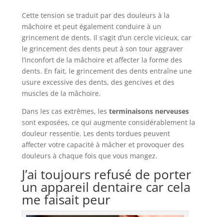
Cette tension se traduit par des douleurs à la
mâchoire et peut également conduire à un
grincement de dents. Il s’agit d’un cercle vicieux, car
le grincement des dents peut à son tour aggraver
l’inconfort de la mâchoire et affecter la forme des
dents. En fait, le grincement des dents entraîne une
usure excessive des dents, des gencives et des
muscles de la mâchoire.
Dans les cas extrêmes, les
terminaisons nerveuses
sont exposées, ce qui augmente considérablement la
douleur ressentie. Les dents tordues peuvent
affecter votre capacité à mâcher et provoquer des
douleurs à chaque fois que vous mangez.
J’ai toujours refusé de porter
un appareil dentaire car cela
me faisait peur