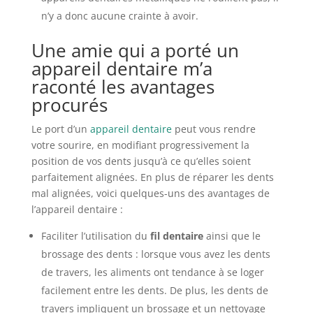
n’y a donc aucune crainte à avoir.
Une amie qui a porté un
appareil dentaire m’a
raconté les avantages
procurés
Le port d’un
appareil dentaire
peut vous rendre
votre sourire, en modifiant progressivement la
position de vos dents jusqu’à ce qu’elles soient
parfaitement alignées. En plus de réparer les dents
mal alignées, voici quelques-uns des avantages de
l’appareil dentaire :
Faciliter l’utilisation du
fil dentaire
ainsi que le
brossage des dents : lorsque vous avez les dents
de travers, les aliments ont tendance à se loger
facilement entre les dents. De plus, les dents de
travers impliquent un brossage et un nettoyage