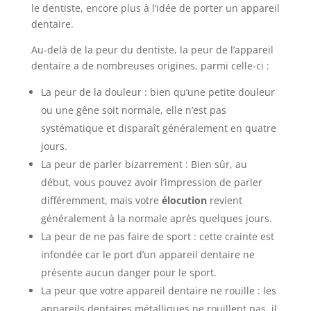
le dentiste, encore plus à l’idée de porter un appareil
dentaire.
Au-delà de la peur du dentiste, la peur de l’appareil
dentaire a de nombreuses origines, parmi celle-ci :
La peur de la douleur : bien qu’une petite douleur
ou une gêne soit normale, elle n’est pas
systématique et disparaît généralement en quatre
jours.
La peur de parler bizarrement : Bien sûr, au
début, vous pouvez avoir l’impression de parler
différemment, mais votre
élocution
revient
généralement à la normale après quelques jours.
La peur de ne pas faire de sport : cette crainte est
infondée car le port d’un appareil dentaire ne
présente aucun danger pour le sport.
La peur que votre appareil dentaire ne rouille : les
appareils dentaires métalliques ne rouillent pas, il