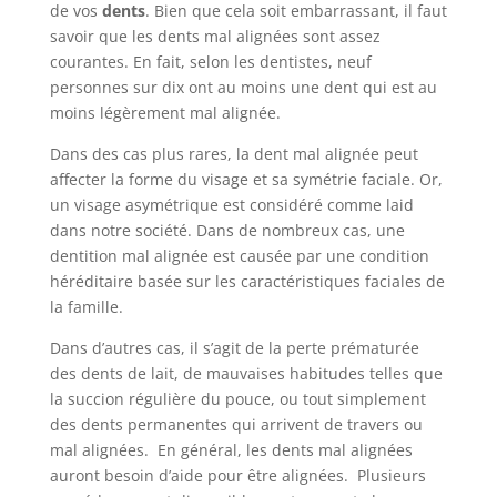
de vos
dents
. Bien que cela soit embarrassant, il faut
savoir que les dents mal alignées sont assez
courantes. En fait, selon les dentistes, neuf
personnes sur dix ont au moins une dent qui est au
moins légèrement mal alignée.
Dans des cas plus rares, la dent mal alignée peut
affecter la forme du visage et sa symétrie faciale. Or,
un visage asymétrique est considéré comme laid
dans notre société. Dans de nombreux cas, une
dentition mal alignée est causée par une condition
héréditaire basée sur les caractéristiques faciales de
la famille.
Dans d’autres cas, il s’agit de la perte prématurée
des dents de lait, de mauvaises habitudes telles que
la succion régulière du pouce, ou tout simplement
des dents permanentes qui arrivent de travers ou
mal alignées. En général, les dents mal alignées
auront besoin d’aide pour être alignées. Plusieurs