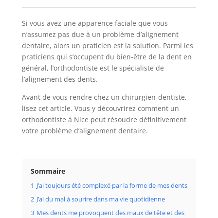
Si vous avez une apparence faciale que vous
n’assumez pas due à un problème d’alignement
dentaire, alors un praticien est la solution. Parmi les
praticiens qui s’occupent du bien-être de la dent en
général, l’orthodontiste est le spécialiste de
l’alignement des dents.
Avant de vous rendre chez un chirurgien-dentiste,
lisez cet article. Vous y découvrirez comment un
orthodontiste à Nice peut résoudre définitivement
votre problème d’alignement dentaire.
Sommaire
1
J’ai toujours été complexé par la forme de mes dents
2
J’ai du mal à sourire dans ma vie quotidienne
3
Mes dents me provoquent des maux de tête et des