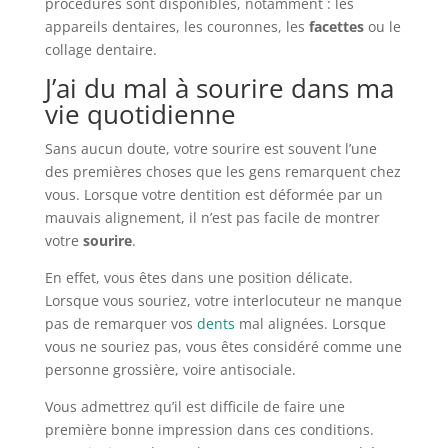
procédures sont disponibles, notamment : les
appareils dentaires, les couronnes, les
facettes
ou le
collage dentaire.
J’ai du mal à sourire dans ma
vie quotidienne
Sans aucun doute, votre sourire est souvent l’une
des premières choses que les gens remarquent chez
vous. Lorsque votre dentition est déformée par un
mauvais alignement, il n’est pas facile de montrer
votre
sourire
.
En effet, vous êtes dans une position délicate.
Lorsque vous souriez, votre interlocuteur ne manque
pas de remarquer vos
dents
mal alignées. Lorsque
vous ne souriez pas, vous êtes considéré comme une
personne grossière, voire antisociale.
Vous admettrez qu’il est difficile de faire une
première bonne impression dans ces conditions.