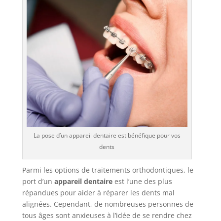
La pose d’un appareil dentaire est bénéfique pour vos
dents
Parmi les options de traitements orthodontiques, le
port d’un
appareil dentaire
est l’une des plus
répandues pour aider à réparer les dents mal
alignées. Cependant, de nombreuses personnes de
tous âges sont anxieuses à l’idée de se rendre chez