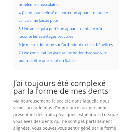
problèmes musculaires
4
J’ai toujours refusé de porter un appareil dentaire
car cela me faisait peur
5
Une amie qui a porté un appareil dentaire m’a
raconté les avantages procurés
6
Je me suis informé sur l’orthodontie et ses bénéfices
7
Une consultation avec un orthodontiste sur Nice
pourrait être une solution fiable
J’ai toujours été complexé
par la forme de mes dents
Malheureusement, la société dans laquelle nous
vivons accorde plus d’importance aux personnes
présentant des traits physiques esthétiques Lorsque
vous avez des dents qui ne sont pas parfaitement
alignées, vous pouvez vous sentir gêné par la forme