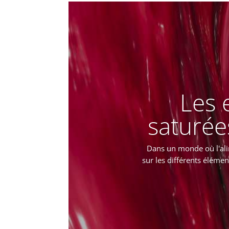
Les 
saturée
Dans un monde où l'ali
sur les différents éléme