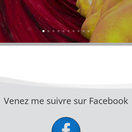
Venez me suivre sur Facebook
