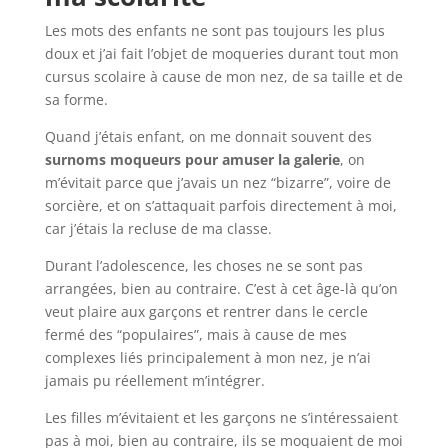
Les mots des enfants ne sont pas toujours les plus
doux et j’ai fait l’objet de moqueries durant tout mon
cursus scolaire à cause de mon nez, de sa taille et de
sa forme.
Quand j’étais enfant, on me donnait souvent des
surnoms moqueurs pour amuser la galerie
, on
m’évitait parce que j’avais un nez “bizarre”, voire de
sorcière, et on s’attaquait parfois directement à moi,
car j’étais la recluse de ma classe.
Durant l’adolescence, les choses ne se sont pas
arrangées, bien au contraire. C’est à cet âge-là qu’on
veut plaire aux garçons et rentrer dans le cercle
fermé des “populaires”, mais à cause de mes
complexes liés principalement à mon nez, je n’ai
jamais pu réellement m’intégrer.
Les filles m’évitaient et les garçons ne s’intéressaient
pas à moi, bien au contraire, ils se moquaient de moi