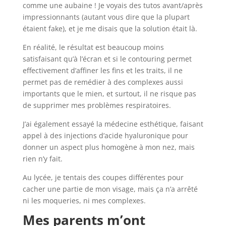
comme une aubaine ! Je voyais des tutos avant/après
impressionnants (autant vous dire que la plupart
étaient fake), et je me disais que la solution était là.
En réalité, le résultat est beaucoup moins
satisfaisant qu’à l’écran et si le contouring permet
effectivement d’affiner les fins et les traits, il ne
permet pas de remédier à des complexes aussi
importants que le mien, et surtout, il ne risque pas
de supprimer mes problèmes respiratoires.
J’ai également essayé la médecine esthétique, faisant
appel à des injections d’acide hyaluronique pour
donner un aspect plus homogène à mon nez, mais
rien n’y fait.
Au lycée, je tentais des coupes différentes pour
cacher une partie de mon visage, mais ça n’a arrêté
ni les moqueries, ni mes complexes.
Mes parents m’ont