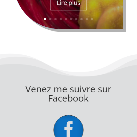
Lire plus
Venez me suivre sur
Facebook
