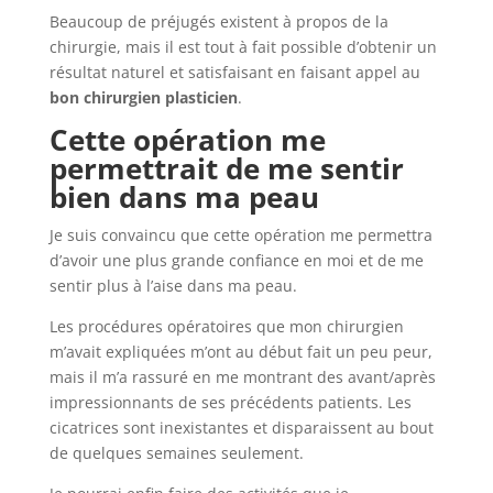
Beaucoup de préjugés existent à propos de la
chirurgie, mais il est tout à fait possible d’obtenir un
résultat naturel et satisfaisant en faisant appel au
bon chirurgien plasticien
.
Cette opération me
permettrait de me sentir
bien dans ma peau
Je suis convaincu que cette opération me permettra
d’avoir une plus grande confiance en moi et de me
sentir plus à l’aise dans ma peau.
Les procédures opératoires que mon chirurgien
m’avait expliquées m’ont au début fait un peu peur,
mais il m’a rassuré en me montrant des avant/après
impressionnants de ses précédents patients. Les
cicatrices sont inexistantes et disparaissent au bout
de quelques semaines seulement.