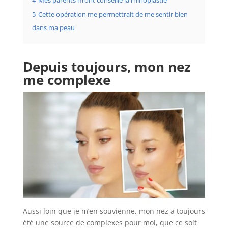
4
Mes parents m’ont conseillé la rhinoplastie
5
Cette opération me permettrait de me sentir bien
dans ma peau
Depuis toujours, mon nez
me complexe
Aussi loin que je m’en souvienne, mon nez a toujours
été une source de complexes pour moi, que ce soit