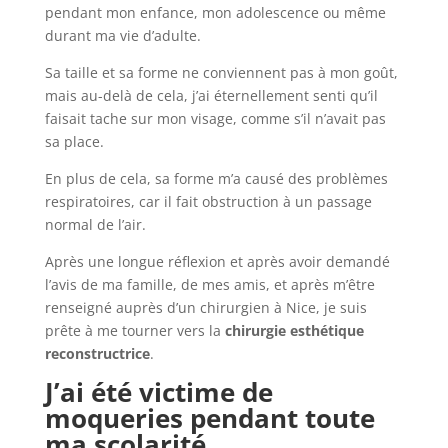
pendant mon enfance, mon adolescence ou même
durant ma vie d’adulte.
Sa taille et sa forme ne conviennent pas à mon goût,
mais au-delà de cela, j’ai éternellement senti qu’il
faisait tache sur mon visage, comme s’il n’avait pas
sa place.
En plus de cela, sa forme m’a causé des problèmes
respiratoires, car il fait obstruction à un passage
normal de l’air.
Après une longue réflexion et après avoir demandé
l’avis de ma famille, de mes amis, et après m’être
renseigné auprès d’un chirurgien à Nice, je suis
prête à me tourner vers la
chirurgie esthétique
reconstructrice
.
J’ai été victime de
moqueries pendant toute
ma scolarité