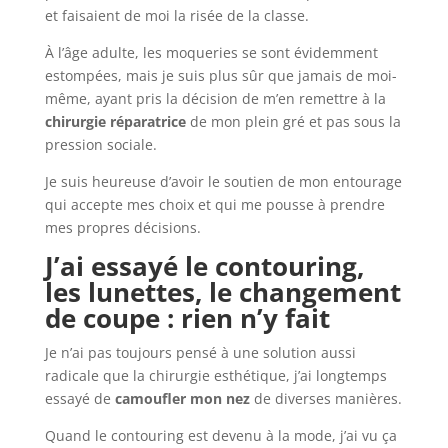
et faisaient de moi la risée de la classe.
À l’âge adulte, les moqueries se sont évidemment
estompées, mais je suis plus sûr que jamais de moi-
même, ayant pris la décision de m’en remettre à la
chirurgie réparatrice
de mon plein gré et pas sous la
pression sociale.
Je suis heureuse d’avoir le soutien de mon entourage
qui accepte mes choix et qui me pousse à prendre
mes propres décisions.
J’ai essayé le contouring,
les lunettes, le changement
de coupe : rien n’y fait
Je n’ai pas toujours pensé à une solution aussi
radicale que la chirurgie esthétique, j’ai longtemps
essayé de
camoufler mon nez
de diverses manières.
Quand le contouring est devenu à la mode, j’ai vu ça